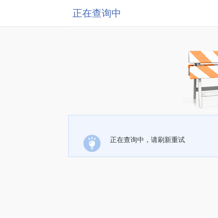
正在查询中
正在查询中，请刷新重试