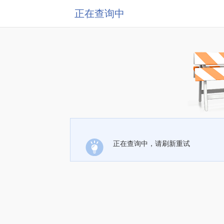
正在查询中
正在查询中，请刷新重试